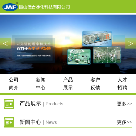
<
>
公司
新闻
产品
客户
人才
简介
中心
展示
反馈
招聘
产品展示 |
Products
更多>>
新闻中心 |
News
更多>>