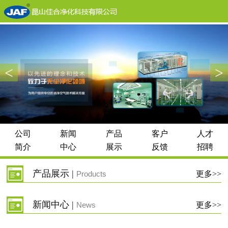
<
>
公司
新闻
产品
客户
人才
简介
中心
展示
反馈
招聘
产品展示 |
Products
更多>>
新闻中心 |
News
更多>>