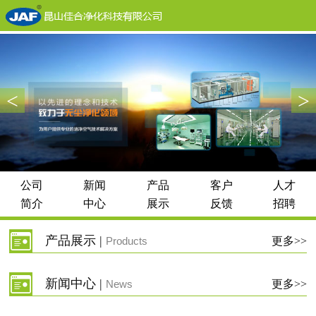
<
>
公司
新闻
产品
客户
人才
简介
中心
展示
反馈
招聘
产品展示 |
Products
更多>>
新闻中心 |
News
更多>>