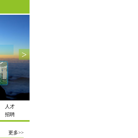
>
人才
招聘
更多>>