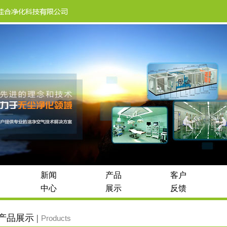
新闻
产品
客户
中心
展示
反馈
产品展示 |
Products