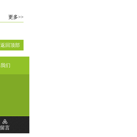
更多>>
↑ 返回顶部
系我们
留言