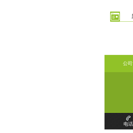
公司
电话