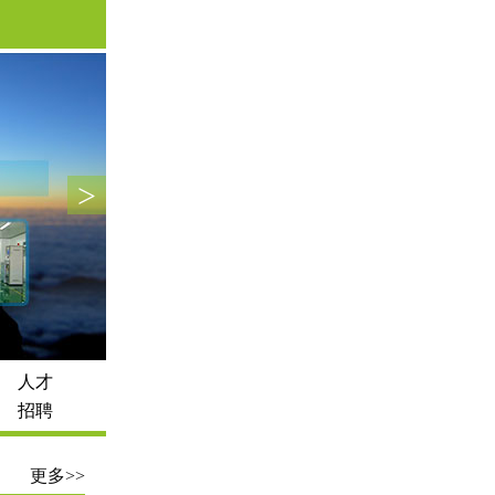
>
人才
招聘
更多>>