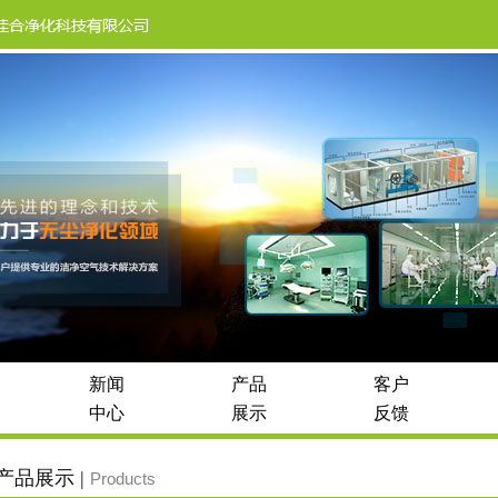
新闻
产品
客户
中心
展示
反馈
产品展示 |
Products