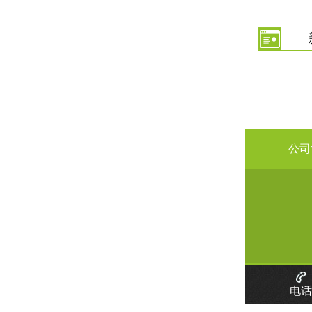
公司
电话