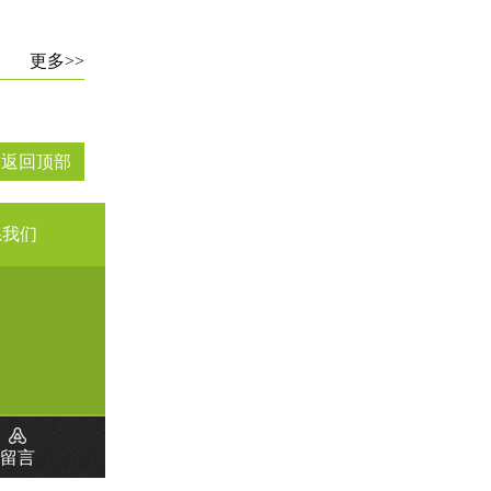
更多>>
↑ 返回顶部
系我们
留言