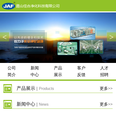
<
>
公司
新闻
产品
客户
人才
简介
中心
展示
反馈
招聘
产品展示 |
Products
更多>>
新闻中心 |
News
更多>>