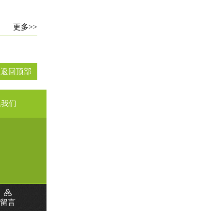
更多>>
↑ 返回顶部
系我们
留言