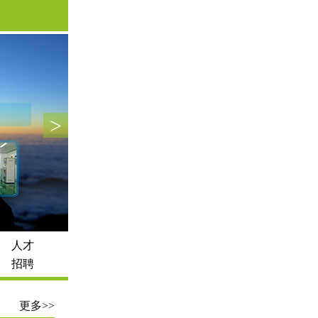
>
人才
招聘
更多>>