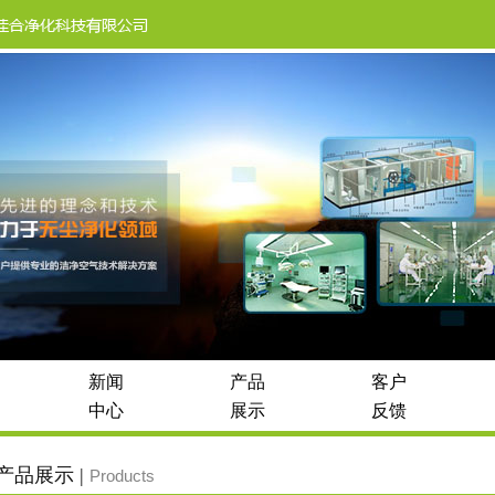
新闻
产品
客户
中心
展示
反馈
产品展示 |
Products