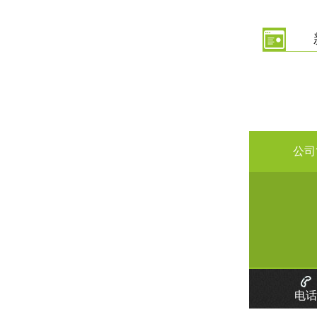
公司
电话