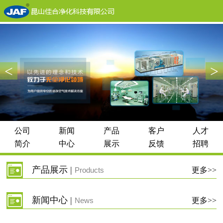
<
>
公司
新闻
产品
客户
人才
简介
中心
展示
反馈
招聘
产品展示 |
Products
更多>>
新闻中心 |
News
更多>>